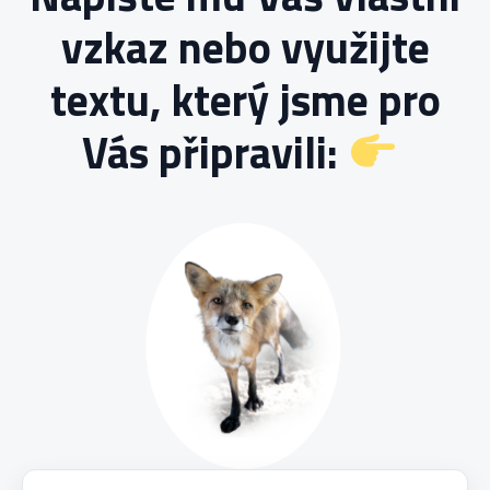
vzkaz nebo využijte
textu, který jsme pro
Vás připravili: