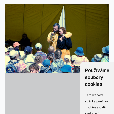
Používáme
soubory
cookies
Tato webová
stránka používá
cookies a další
sledovací