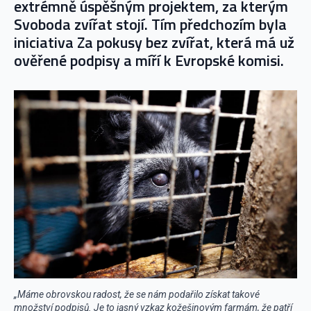
extrémně úspěšným projektem, za kterým
Svoboda zvířat stojí. Tím předchozím byla
iniciativa Za pokusy bez zvířat, která má už
ověřené podpisy a míří k Evropské komisi.
„Máme obrovskou radost, že se nám podařilo získat takové
množství podpisů. Je to jasný vzkaz kožešinovým farmám, že patří