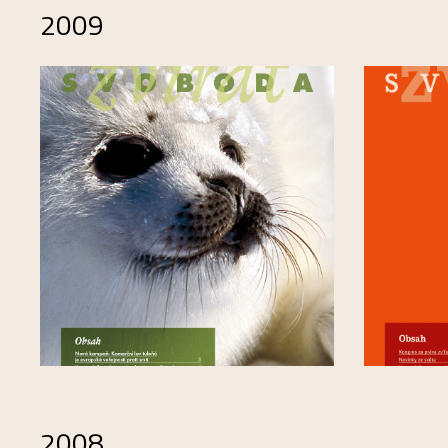
2009
2008