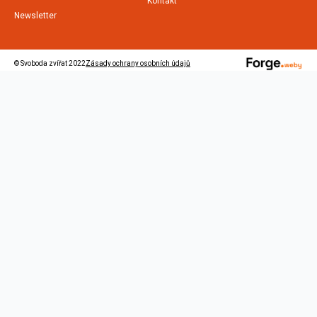
Kontakt
Newsletter
© Svoboda zvířat 2022
Zásady ochrany osobních údajů