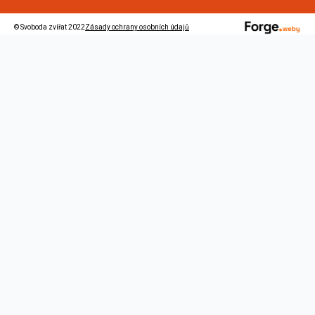
© Svoboda zvířat 2022
Zásady ochrany osobních údajů